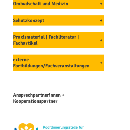
Ombudschaft und Medizin
+
Schutzkonzept
+
Praxismaterial | Fachliteratur |
+
Fachartikel
externe
+
Fortbildungen/Fachveranstaltungen
Ansprechpartnerinnen +
Kooperationspartner