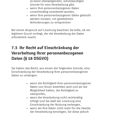
es keine überwiegenden, schutzwürdigen
Gründe für eine Verarbeitung gibt,
wenn Ihre personenbezogenen Daten
unrechtmäßig verarbeitet wurden,
wenn Ihre personenbezogenen Daten gelöscht
werden müssen, um gesetzlichen
Anforderungen zu entsprechen
Bei einem Anspruch auf Löschung beachten Sie bitte, ob ein
legitimer Grund vorliegt, der die Verarbeitung der Daten
erforderlich macht.
7.3 Ihr Recht auf Einschränkung der
Verarbeitung Ihrer personenbezogenen
Daten (§ 18 DSGVO)
Sie haben das Recht, aus einem der folgenden Gründe, eine
Einschränkung der Verarbeitung Ihrer personenbezogenen
Daten zu verlangen:
wenn die Richtigkeit Ihrer personenbezogenen
Daten von Ihnen bestritten wird und wir die
Möglichkeit hatten, die Richtigkeit zu
überprüfen,
wenn die Verarbeitung nicht rechtmäßig
erfolgt und Sie statt der Löschung eine
Einschränkung der Nutzung verlangen,
wenn wir Ihre Daten nicht mehr für die Zwecke
der Verarbeitung benötigen, Sie diese jedoch