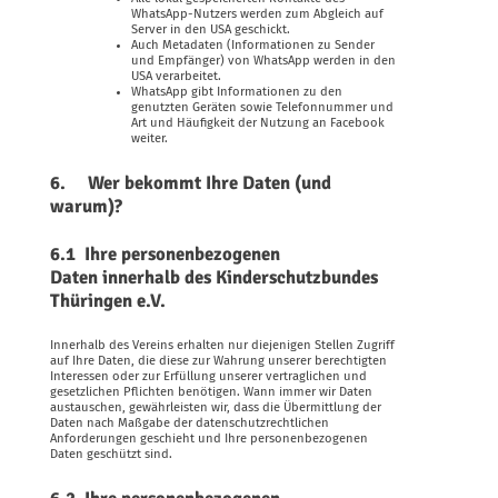
WhatsApp-Nutzers werden zum Abgleich auf
Server in den USA geschickt.
Auch Metadaten (Informationen zu Sender
und Empfänger) von WhatsApp werden in den
USA verarbeitet.
WhatsApp gibt Informationen zu den
genutzten Geräten sowie Telefonnummer und
Art und Häufigkeit der Nutzung an Facebook
weiter.
6. Wer bekommt Ihre Daten (und
warum)?
6.1 Ihre personenbezogenen
Daten innerhalb des Kinderschutzbundes
Thüringen e.V.
Innerhalb des Vereins erhalten nur diejenigen Stellen Zugriff
auf Ihre Daten, die diese zur Wahrung unserer berechtigten
Interessen oder zur Erfüllung unserer vertraglichen und
gesetzlichen Pflichten benötigen. Wann immer wir Daten
austauschen, gewährleisten wir, dass die Übermittlung der
Daten nach Maßgabe der datenschutzrechtlichen
Anforderungen geschieht und Ihre personenbezogenen
Daten geschützt sind.