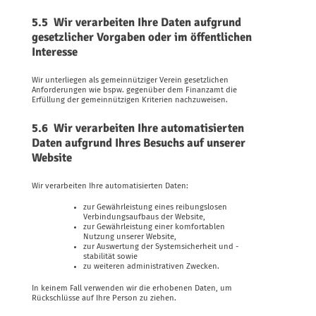
5.5 Wir verarbeiten Ihre Daten aufgrund
gesetzlicher Vorgaben oder im öffentlichen
Interesse
Wir unterliegen als gemeinnütziger Verein gesetzlichen
Anforderungen wie bspw. gegenüber dem Finanzamt die
Erfüllung der gemeinnützigen Kriterien nachzuweisen.
5.6 Wir verarbeiten Ihre automatisierten
Daten aufgrund Ihres Besuchs auf unserer
Website
Wir verarbeiten Ihre automatisierten Daten:
zur Gewährleistung eines reibungslosen
Verbindungsaufbaus der Website,
zur Gewährleistung einer komfortablen
Nutzung unserer Website,
zur Auswertung der Systemsicherheit und -
stabilität sowie
zu weiteren administrativen Zwecken.
In keinem Fall verwenden wir die erhobenen Daten, um
Rückschlüsse auf Ihre Person zu ziehen.