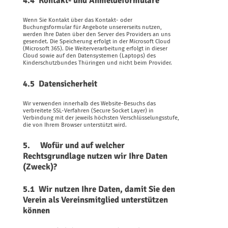
4.4 Kontakt- und Anmeldeformulare
Wenn Sie Kontakt über das Kontakt- oder
Buchungsformular für Angebote unsererseits nutzen,
werden Ihre Daten über den Server des Providers an uns
gesendet. Die Speicherung erfolgt in der Microsoft Cloud
(Microsoft 365). Die Weiterverarbeitung erfolgt in dieser
Cloud sowie auf den Datensystemen (Laptops) des
Kinderschutzbundes Thüringen und nicht beim Provider.
4.5 Datensicherheit
Wir verwenden innerhalb des Website-Besuchs das
verbreitete SSL-Verfahren (Secure Socket Layer) in
Verbindung mit der jeweils höchsten Verschlüsselungsstufe,
die von Ihrem Browser unterstützt wird.
5. Wofür und auf welcher
Rechtsgrundlage nutzen wir Ihre Daten
(Zweck)?
5.1 Wir nutzen Ihre Daten, damit Sie den
Verein als Vereinsmitglied unterstützen
können