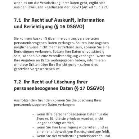
wenn es um die Verarbeitung Ihrer Daten geht, ergibt sich
aus den jeweiligen Regelungen der DGSVO (Artikel 15 bis 21):
7.1 Ihr Recht auf Auskunft, Information
und Berichtigung (§ 16 DSGVO)
Sie können Auskunft über Ihre von uns verarbeiteten
personenbezogenen Daten verlangen. Sollten Ihre Angaben
möglicherweise nicht mehr zutreffend sein, können Sie eine
Berichtigung verlangen. Sollten Ihre Daten unvollständig
sein, können Sie eine Vervollständigung verlangen. Wenn wir
Ihre Angaben an Dritte weitergegeben haben, informieren
wir diese Dritten über Ihre Berichtigung – sofern dies
gesetzlich vorgeschrieben ist.
7.2 Ihr Recht auf Löschung Ihrer
personenbezogenen Daten (§ 17 DSGVO)
Aus folgenden Gründen können Sie die Löschung Ihrer
personenbezogenen Daten verlangen:
wenn Ihre personenbezogenen Daten für die
Zwecke, für die sie erhoben wurden, nicht
länger benötigt werden,
wenn Sie Ihre Einwilligung widerrufen und es
an einer anderweitigen Rechtsgrundlage fehlt,
wenn Sie der Verarbeitung widersprechen und