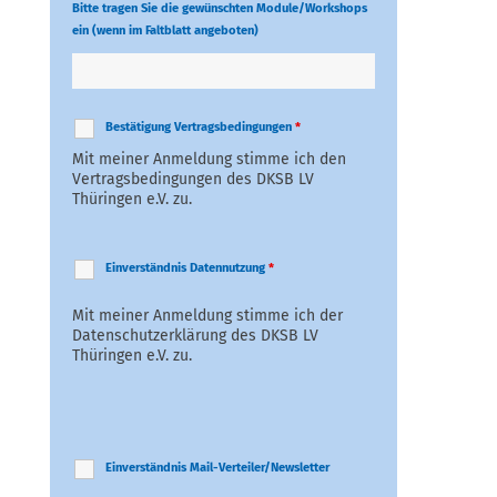
Bitte tragen Sie die gewünschten Module/Workshops
ein (wenn im Faltblatt angeboten)
Bestätigung Vertragsbedingungen
*
Mit meiner Anmeldung stimme ich den
Vertragsbedingungen des DKSB LV
Thüringen e.V. zu.
Einverständnis Datennutzung
*
Mit meiner Anmeldung stimme ich der
Datenschutzerklärung des DKSB LV
Thüringen e.V. zu.
Einverständnis Mail-Verteiler/Newsletter