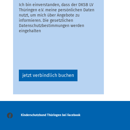
Ich bin einverstanden, dass der DKSB LV
Thüringen e.V. meine persönlichen Daten
nutzt, um mich über Angebote zu
informieren. Die gesetzlichen
Datenschutzbestimmungen werden
eingehalten
Facebook
Kinderschutzbund Thüringen bei Facebook