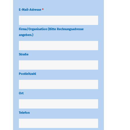
E-Mail-Adresse
*
Firma/Organisation (Bitte Rechnungsadresse
angeben.)
Straße
Postleitzahl
Ort
Telefon